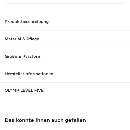
Produktbeschreibung
Material & Pflege
Größe & Passform
Herstellerinformationen
OLYMP LEVEL FIVE
Das könnte Ihnen auch gefallen