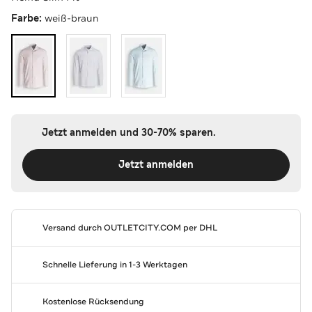
Farbe:
weiß-braun
Jetzt anmelden und 30-70% sparen.
Jetzt anmelden
Versand durch
OUTLETCITY.COM
per DHL
Schnelle Lieferung in 1-3 Werktagen
Kostenlose Rücksendung