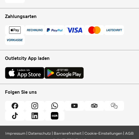
Zahlungsarten
Outletcity App laden
Folgen Sie uns
Impressum
Datenschutz
Barrierefreiheit
Cookie-Einstellungen
AGB