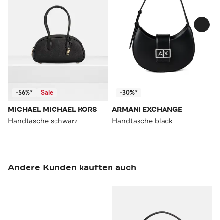
-56%*
Sale
-30%*
MICHAEL MICHAEL KORS
ARMANI EXCHANGE
Handtasche schwarz
Handtasche black
Andere Kunden kauften auch