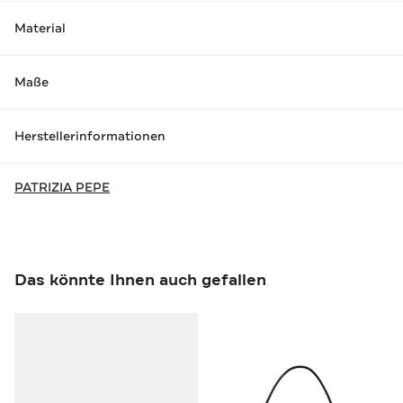
Material
Maße
Herstellerinformationen
PATRIZIA PEPE
Das könnte Ihnen auch gefallen