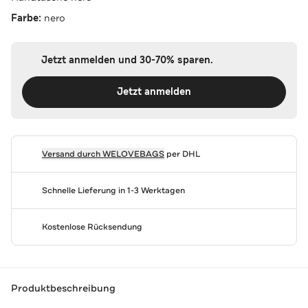
Farbe:
nero
Jetzt anmelden und 30-70% sparen.
Jetzt anmelden
Versand durch
WELOVEBAGS
per DHL
Schnelle Lieferung in 1-3 Werktagen
Kostenlose Rücksendung
Produktbeschreibung