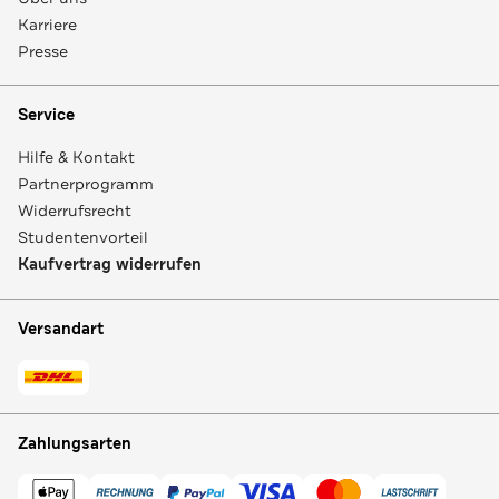
Karriere
Presse
Service
Hilfe & Kontakt
Partnerprogramm
Widerrufsrecht
Studentenvorteil
Kaufvertrag widerrufen
Versandart
Zahlungsarten