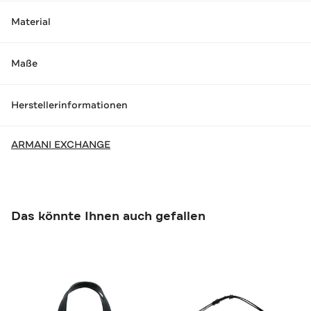
Material
Maße
Herstellerinformationen
ARMANI EXCHANGE
Das könnte Ihnen auch gefallen