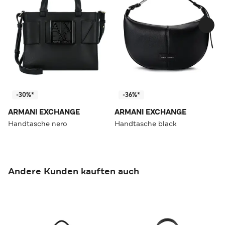
-30%*
-36%*
ARMANI EXCHANGE
ARMANI EXCHANGE
Handtasche nero
Handtasche black
Andere Kunden kauften auch