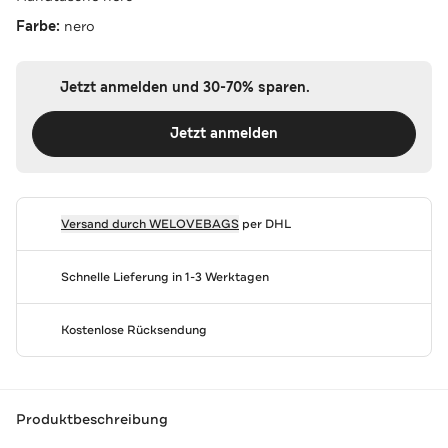
Farbe:
nero
Jetzt anmelden und 30-70% sparen.
Jetzt anmelden
Versand durch
WELOVEBAGS
per DHL
Schnelle Lieferung in 1-3 Werktagen
Kostenlose Rücksendung
Produktbeschreibung