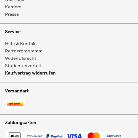
Karriere
Presse
Service
Hilfe & Kontakt
Partnerprogramm
Widerrufsrecht
Studentenvorteil
Kaufvertrag widerrufen
Versandart
Zahlungsarten