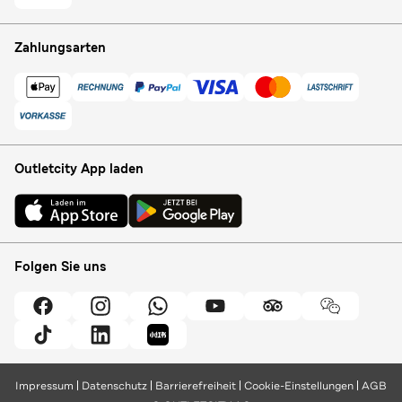
Zahlungsarten
Outletcity App laden
Folgen Sie uns
Impressum
Datenschutz
Barrierefreiheit
Cookie-Einstellungen
AGB