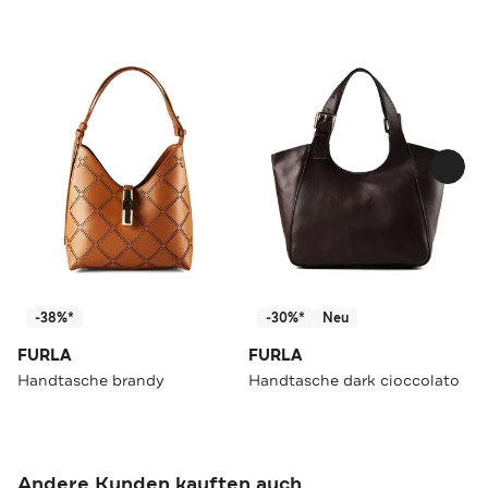
-38%*
-30%*
Neu
FURLA
FURLA
Handtasche brandy
Handtasche dark cioccolato
Andere Kunden kauften auch