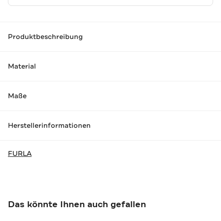
Produktbeschreibung
Material
Maße
Herstellerinformationen
FURLA
Das könnte Ihnen auch gefallen