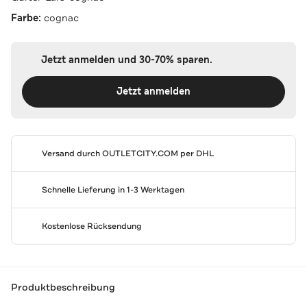
Farbe:
cognac
Jetzt anmelden und 30-70% sparen.
Jetzt anmelden
Versand durch
OUTLETCITY.COM
per DHL
Schnelle Lieferung in 1-3 Werktagen
Kostenlose Rücksendung
Produktbeschreibung