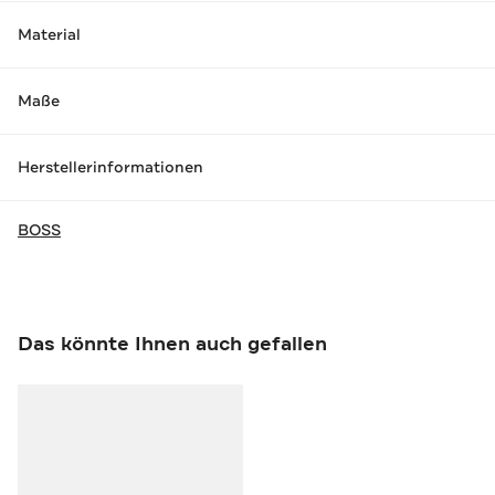
Material
Maße
Herstellerinformationen
BOSS
Das könnte Ihnen auch gefallen