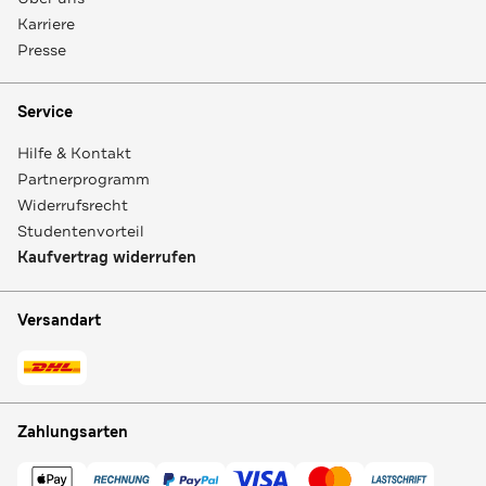
Karriere
Presse
Service
Hilfe & Kontakt
Partnerprogramm
Widerrufsrecht
Studentenvorteil
Kaufvertrag widerrufen
Versandart
Zahlungsarten