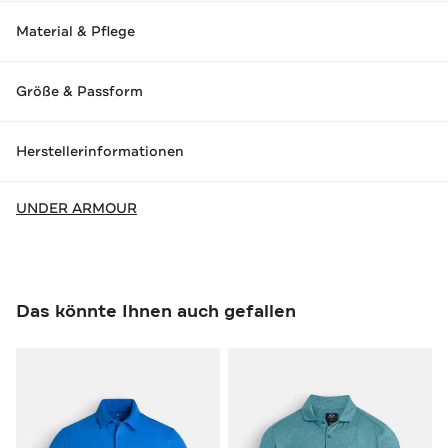
Material & Pflege
Größe & Passform
Herstellerinformationen
UNDER ARMOUR
Das könnte Ihnen auch gefallen