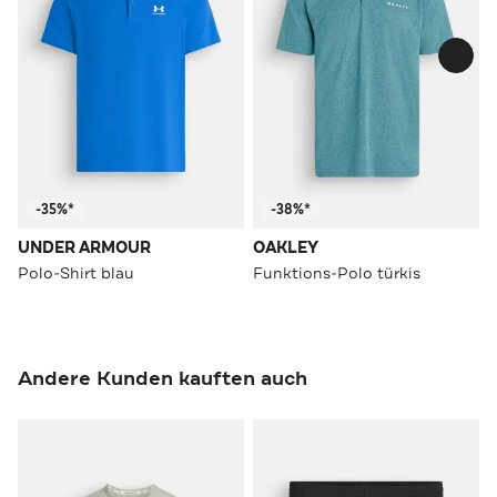
-35%*
-38%*
UNDER ARMOUR
OAKLEY
Polo-Shirt blau
Funktions-Polo türkis
Andere Kunden kauften auch