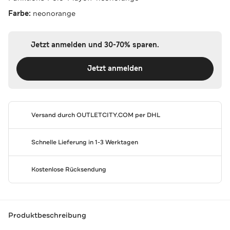
Farbe:
neonorange
Jetzt anmelden und 30-70% sparen.
Jetzt anmelden
Versand durch
OUTLETCITY.COM
per DHL
Schnelle Lieferung in 1-3 Werktagen
Kostenlose Rücksendung
Produktbeschreibung