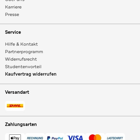
Karriere
Presse
Service
Hilfe & Kontakt
Partnerprogramm
Widerrufsrecht
Studentenvorteil
Kaufvertrag widerrufen
Versandart
Zahlungsarten