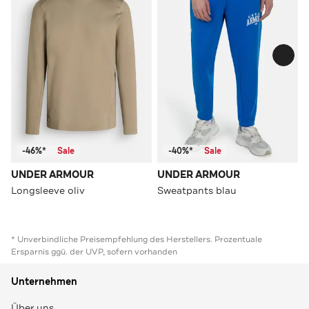
-46%*
Sale
-40%*
Sale
UNDER ARMOUR
UNDER ARMOUR
Longsleeve oliv
Sweatpants blau
* Unverbindliche Preisempfehlung des Herstellers. Prozentuale
Ersparnis ggü. der UVP, sofern vorhanden
Unternehmen
Über uns