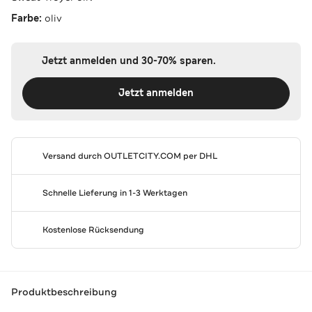
Farbe:
oliv
Jetzt anmelden und 30-70% sparen.
Jetzt anmelden
Versand durch
OUTLETCITY.COM
per DHL
Schnelle Lieferung in 1-3 Werktagen
Kostenlose Rücksendung
Produktbeschreibung