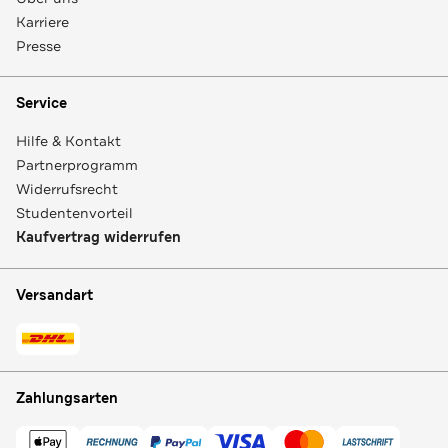
Karriere
Presse
Service
Hilfe & Kontakt
Partnerprogramm
Widerrufsrecht
Studentenvorteil
Kaufvertrag widerrufen
Versandart
Zahlungsarten