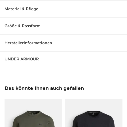
Material & Pflege
Größe & Passform
Herstellerinformationen
UNDER ARMOUR
Das könnte Ihnen auch gefallen