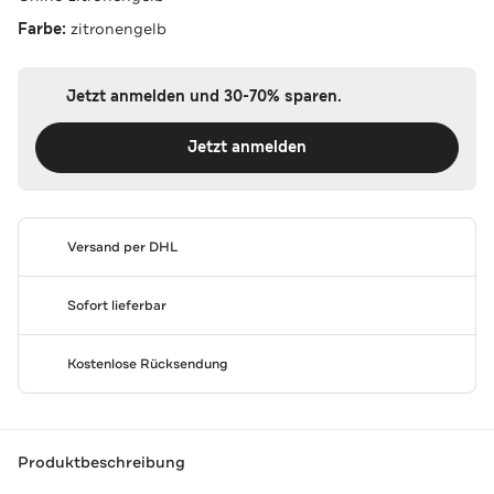
Farbe:
zitronengelb
Jetzt anmelden und 30-70% sparen.
Jetzt anmelden
Versand per DHL
Sofort lieferbar
Kostenlose Rücksendung
Produktbeschreibung