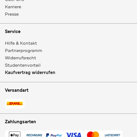
Karriere
Presse
Service
Hilfe & Kontakt
Partnerprogramm
Widerrufsrecht
Studentenvorteil
Kaufvertrag widerrufen
Versandart
Zahlungsarten