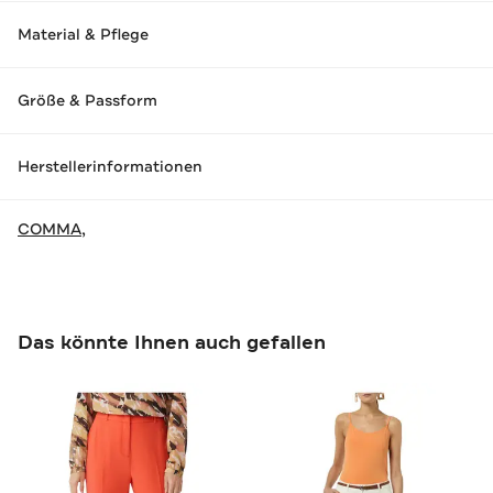
Material & Pflege
Größe & Passform
Herstellerinformationen
COMMA,
Das könnte Ihnen auch gefallen