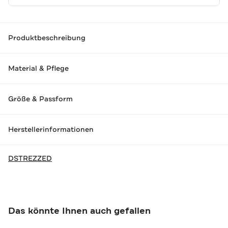
Produktbeschreibung
Material & Pflege
Größe & Passform
Herstellerinformationen
DSTREZZED
Das könnte Ihnen auch gefallen