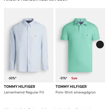
-30%*
-51%*
Sale
TOMMY HILFIGER
TOMMY HILFIGER
Leinenhemd Regular Fit
Polo-Shirt smaragdgrün