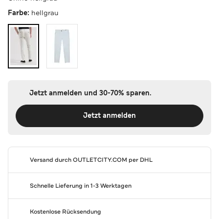
Farbe:
hellgrau
Jetzt anmelden und 30-70% sparen.
Jetzt anmelden
Versand durch
OUTLETCITY.COM
per DHL
Schnelle Lieferung in 1-3 Werktagen
Kostenlose Rücksendung