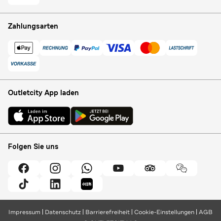
Zahlungsarten
Outletcity App laden
Folgen Sie uns
Impressum
Datenschutz
Barrierefreiheit
Cookie-Einstellungen
AGB