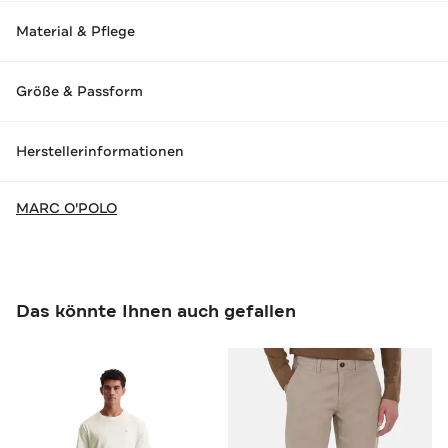
Material & Pflege
Größe & Passform
Herstellerinformationen
MARC O'POLO
Das könnte Ihnen auch gefallen