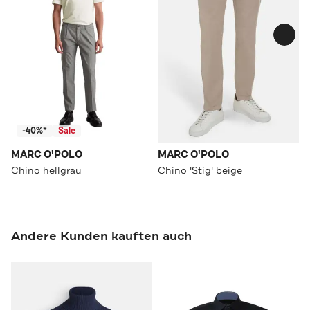
-40%*
Sale
MARC O'POLO
MARC O'POLO
Chino hellgrau
Chino 'Stig' beige
Andere Kunden kauften auch