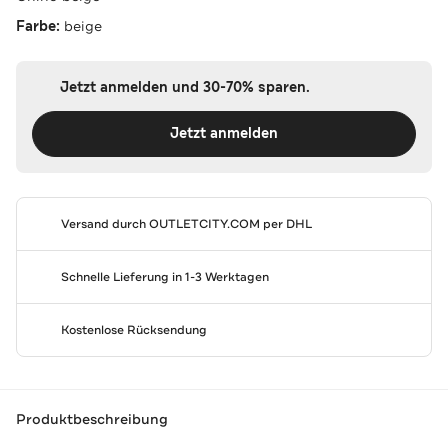
Farbe:
beige
Jetzt anmelden und 30-70% sparen.
Jetzt anmelden
Versand durch
OUTLETCITY.COM
per DHL
Schnelle Lieferung in 1-3 Werktagen
Kostenlose Rücksendung
Produktbeschreibung