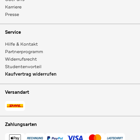
Karriere
Presse
Service
Hilfe & Kontakt
Partnerprogramm
Widerrufsrecht
Studentenvorteil
Kaufvertrag widerrufen
Versandart
Zahlungsarten