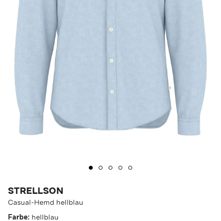
STRELLSON
Casual-Hemd hellblau
Farbe:
hellblau