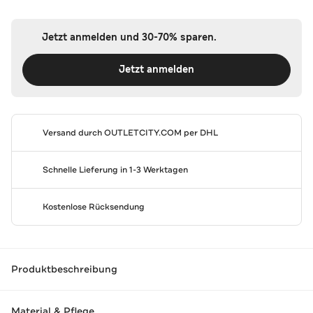
Jetzt anmelden und 30-70% sparen.
Jetzt anmelden
Versand durch
OUTLETCITY.COM
per DHL
Schnelle Lieferung in 1-3 Werktagen
Kostenlose Rücksendung
Produktbeschreibung
Material & Pflege