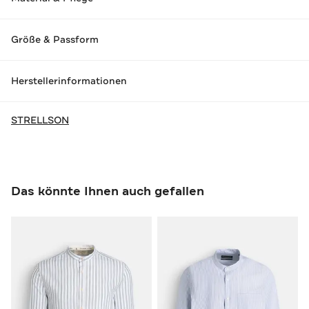
Größe & Passform
Herstellerinformationen
STRELLSON
Das könnte Ihnen auch gefallen