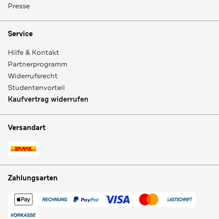
Presse
Service
Hilfe & Kontakt
Partnerprogramm
Widerrufsrecht
Studentenvorteil
Kaufvertrag widerrufen
Versandart
Zahlungsarten