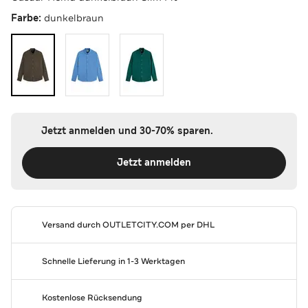
Farbe:
dunkelbraun
Jetzt anmelden und 30-70% sparen.
Jetzt anmelden
Versand durch
OUTLETCITY.COM
per DHL
Schnelle Lieferung in 1-3 Werktagen
Kostenlose Rücksendung