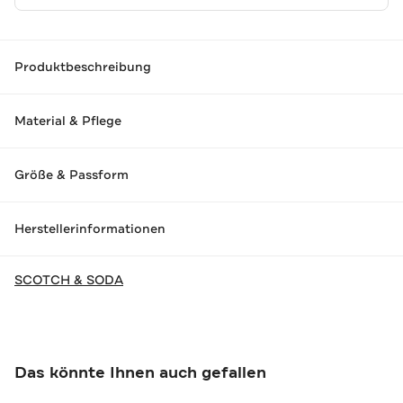
Produktbeschreibung
Material & Pflege
Größe & Passform
Herstellerinformationen
SCOTCH & SODA
Das könnte Ihnen auch gefallen