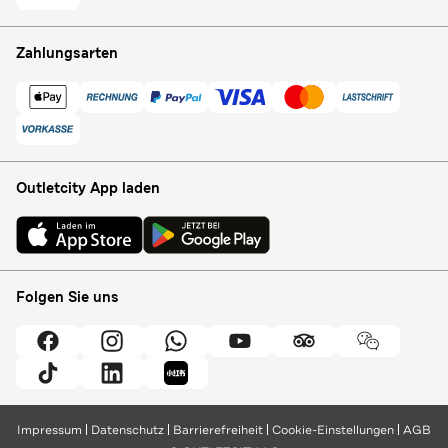
Zahlungsarten
Outletcity App laden
Folgen Sie uns
Impressum
Datenschutz
Barrierefreiheit
Cookie-Einstellungen
AGB