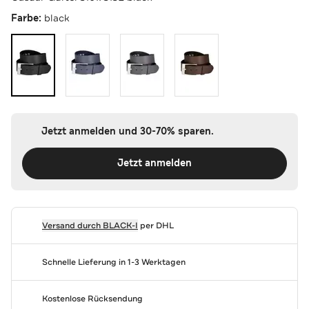
Farbe:
black
Jetzt anmelden und 30-70% sparen.
Jetzt anmelden
Versand durch
BLACK-I
per DHL
Schnelle Lieferung in 1-3 Werktagen
Kostenlose Rücksendung