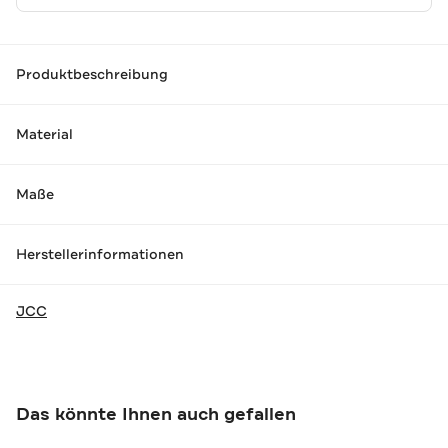
Produktbeschreibung
Material
Maße
Herstellerinformationen
JCC
Das könnte Ihnen auch gefallen