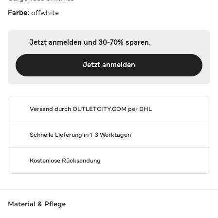
Farbe:
offwhite
Jetzt anmelden und 30-70% sparen.
Jetzt anmelden
Versand durch
OUTLETCITY.COM
per DHL
Schnelle Lieferung in 1-3 Werktagen
Kostenlose Rücksendung
Material & Pflege