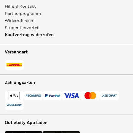
Hilfe & Kontakt
Partnerprogramm
Widerrufsrecht
Studentenvorteil
Kaufvertrag widerrufen
Versandart
Zahlungsarten
Outletcity App laden