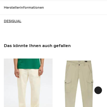
Herstellerinformationen
DESIGUAL
Das könnte Ihnen auch gefallen