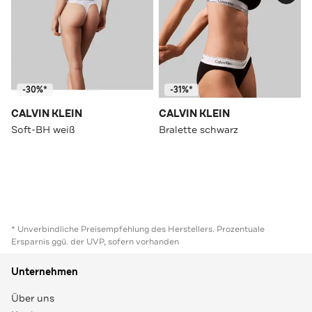
-30%*
-31%*
CALVIN KLEIN
CALVIN KLEIN
Soft-BH weiß
Bralette schwarz
* Unverbindliche Preisempfehlung des Herstellers. Prozentuale
Ersparnis ggü. der UVP, sofern vorhanden
Unternehmen
Über uns