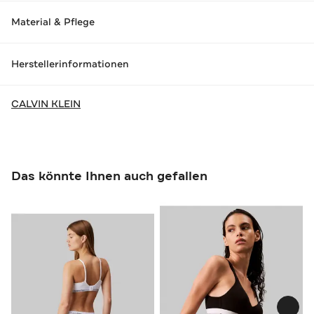
Material & Pflege
Herstellerinformationen
CALVIN KLEIN
Das könnte Ihnen auch gefallen