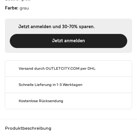
Farbe:
grau
Jetzt anmelden und 30-70% sparen.
Jetzt anmelden
Versand durch
OUTLETCITY.COM
per DHL
Schnelle Lieferung in 1-3 Werktagen
Kostenlose Rücksendung
Produktbeschreibung