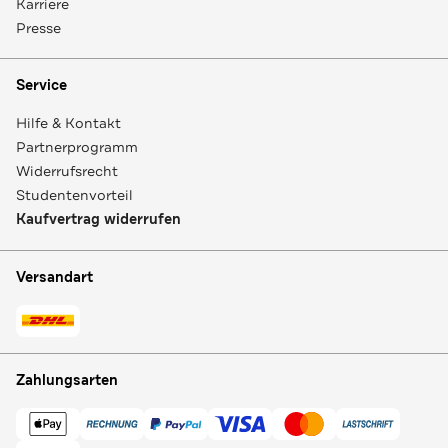
Karriere
Presse
Service
Hilfe & Kontakt
Partnerprogramm
Widerrufsrecht
Studentenvorteil
Kaufvertrag widerrufen
Versandart
Zahlungsarten