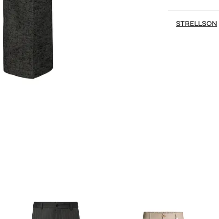
STRELLSON