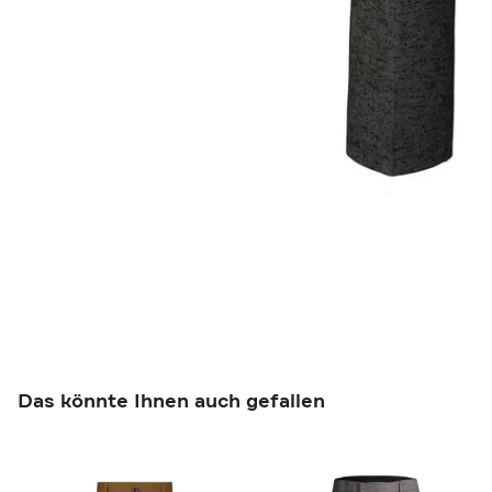
Das könnte Ihnen auch gefallen