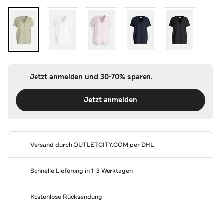
Jetzt anmelden und 30-70% sparen.
Jetzt anmelden
Versand durch
OUTLETCITY.COM
per DHL
Schnelle Lieferung in 1-3 Werktagen
Kostenlose Rücksendung