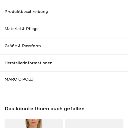
Produktbeschreibung
Material & Pflege
Größe & Passform
Herstellerinformationen
MARC O'POLO
Das könnte Ihnen auch gefallen