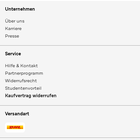
Unternehmen
Über uns
Karriere
Presse
Service
Hilfe & Kontakt
Partnerprogramm
Widerrufsrecht
Studentenvorteil
Kaufvertrag widerrufen
Versandart