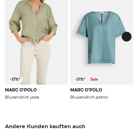
-37%*
-51%*
Sale
MARC O'POLO
MARC O'POLO
Blusenshirt jade
Blusenshirt petrol
Andere Kunden kauften auch