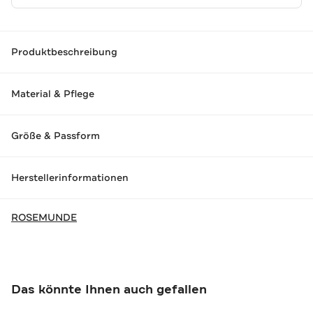
Produktbeschreibung
Material & Pflege
Größe & Passform
Herstellerinformationen
ROSEMUNDE
Das könnte Ihnen auch gefallen