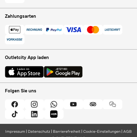
Zahlungsarten
Outletcity App laden
Folgen Sie uns
Impressum
Datenschutz
Barrierefreiheit
Cookie-Einstellungen
AGB