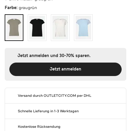
Farbe:
graugrün
Jetzt anmelden und 30-70% sparen.
Jetzt anmelden
Versand durch
OUTLETCITY.COM
per DHL
Schnelle Lieferung in 1-3 Werktagen
Kostenlose Rücksendung