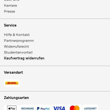
Karriere
Presse
Service
Hilfe & Kontakt
Partnerprogramm
Widerrufsrecht
Studentenvorteil
Kaufvertrag widerrufen
Versandart
Zahlungsarten