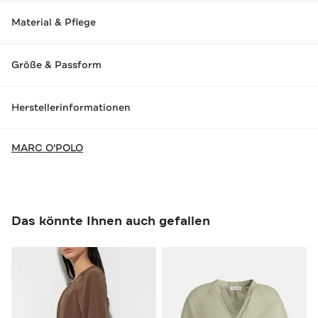
Material & Pflege
Größe & Passform
Herstellerinformationen
MARC O'POLO
Das könnte Ihnen auch gefallen