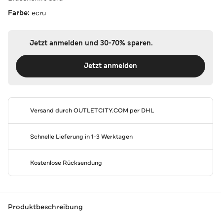
Farbe:
ecru
Jetzt anmelden und 30-70% sparen.
Jetzt anmelden
Versand durch
OUTLETCITY.COM
per DHL
Schnelle Lieferung in 1-3 Werktagen
Kostenlose Rücksendung
Produktbeschreibung