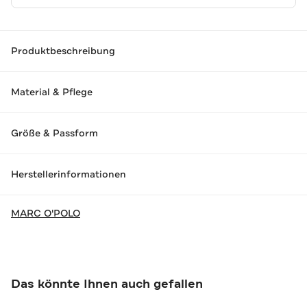
Produktbeschreibung
Material & Pflege
Größe & Passform
Herstellerinformationen
MARC O'POLO
Das könnte Ihnen auch gefallen