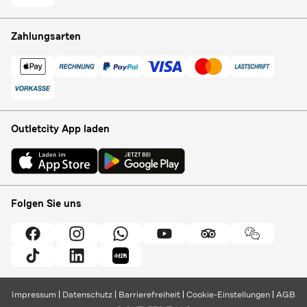
Zahlungsarten
Outletcity App laden
Folgen Sie uns
Impressum
Datenschutz
Barrierefreiheit
Cookie-Einstellungen
AGB