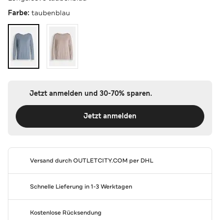
Farbe:
taubenblau
Jetzt anmelden und 30-70% sparen.
Jetzt anmelden
Versand durch
OUTLETCITY.COM
per DHL
Schnelle Lieferung in 1-3 Werktagen
Kostenlose Rücksendung