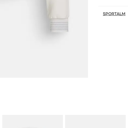
SPORTALM