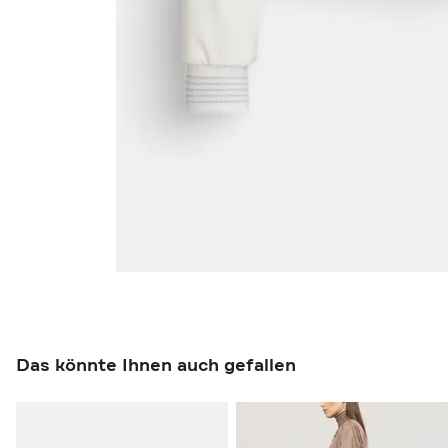
Das könnte Ihnen auch gefallen