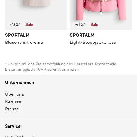
-43%*
Sale
-48%*
Sale
SPORTALM
SPORTALM
Blusenshirt creme
Light-Steppjacke rosa
* Unverbindliche Preisempfehlung des Herstellers. Prozentuale
Ersparnis ggü. der UVP, sofern vorhanden
Unternehmen
Über uns
Karriere
Presse
Service