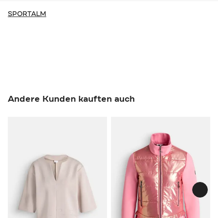
SPORTALM
Andere Kunden kauften auch