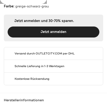
Farbe:
greige-schwarz-grau
Jetzt anmelden und 30-70% sparen.
Jetzt anmelden
Versand durch
OUTLETCITY.COM
per DHL
Schnelle Lieferung in 1-3 Werktagen
Kostenlose Rücksendung
Herstellerinformationen