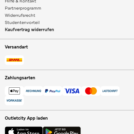
Hilfe & Kontakt
Partnerprogramm
Widerrufsrecht
Studentenvorteil
Kaufvertrag widerrufen
Versandart
Zahlungsarten
Outletcity App laden