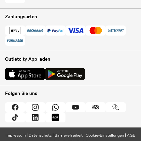
Zahlungsarten
Outletcity App laden
Folgen Sie uns
Impressum
Datenschutz
Barrierefreiheit
Cookie-Einstellungen
AGB