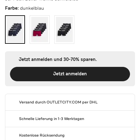
Farbe:
dunkelblau
Jetzt anmelden und 30-70% sparen.
Jetzt anmelden
Versand durch
OUTLETCITY.COM
per DHL
Schnelle Lieferung in 1-3 Werktagen
Kostenlose Rücksendung