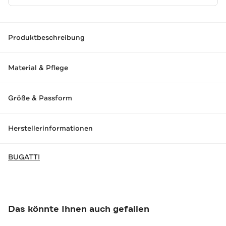
Produktbeschreibung
Material & Pflege
Größe & Passform
Herstellerinformationen
BUGATTI
Das könnte Ihnen auch gefallen