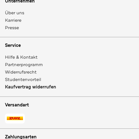
Unternehmen
Über uns
Karriere
Presse
Service
Hilfe & Kontakt
Partnerprogramm
Widerrufsrecht
Studentenvorteil
Kaufvertrag widerrufen
Versandart
Zahlungsarten