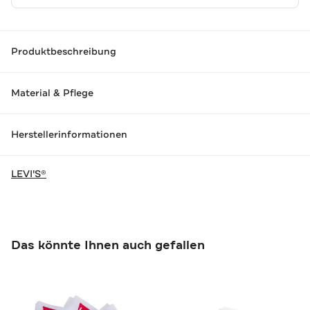
Produktbeschreibung
Material & Pflege
Herstellerinformationen
LEVI'S®
Das könnte Ihnen auch gefallen