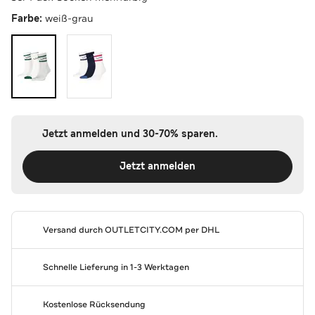
Farbe:
weiß-grau
Jetzt anmelden und 30-70% sparen.
Jetzt anmelden
Versand durch
OUTLETCITY.COM
per DHL
Schnelle Lieferung in 1-3 Werktagen
Kostenlose Rücksendung