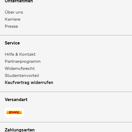
Unternehmen
Über uns
Karriere
Presse
Service
Hilfe & Kontakt
Partnerprogramm
Widerrufsrecht
Studentenvorteil
Kaufvertrag widerrufen
Versandart
Zahlungsarten