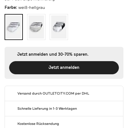
Farbe:
weiß-hellgrau
Jetzt anmelden und 30-70% sparen.
Jetzt anmelden
Versand durch
OUTLETCITY.COM
per DHL
Schnelle Lieferung in 1-3 Werktagen
Kostenlose Rücksendung