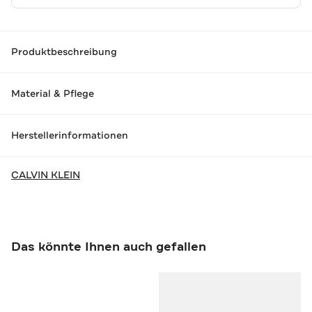
Produktbeschreibung
Material & Pflege
Herstellerinformationen
CALVIN KLEIN
Das könnte Ihnen auch gefallen