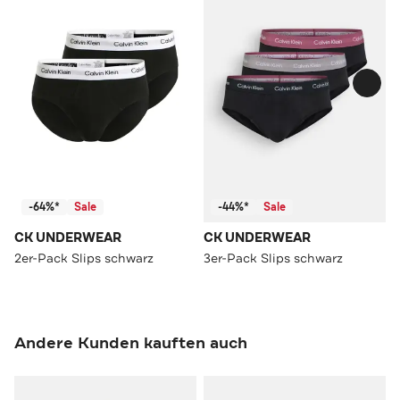
-64%*
Sale
-44%*
Sale
CK UNDERWEAR
CK UNDERWEAR
2er-Pack Slips schwarz
3er-Pack Slips schwarz
Andere Kunden kauften auch