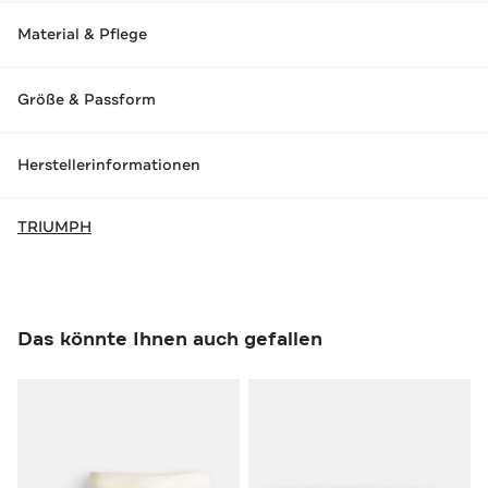
Material & Pflege
Größe & Passform
Herstellerinformationen
TRIUMPH
Das könnte Ihnen auch gefallen