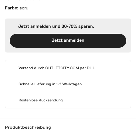
Farbe:
ecru
Jetzt anmelden und 30-70% sparen.
Jetzt anmelden
Versand durch
OUTLETCITY.COM
per DHL
Schnelle Lieferung in 1-3 Werktagen
Kostenlose Rücksendung
Produktbeschreibung