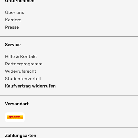
Unternehmen
Über uns
Karriere
Presse
Service
Hilfe & Kontakt
Partnerprogramm
Widerrufsrecht
Studentenvorteil
Kaufvertrag widerrufen
Versandart
Zahlungsarten