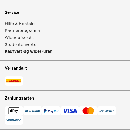
Service
Hilfe & Kontakt
Partnerprogramm
Widerrufsrecht
Studentenvorteil
Kaufvertrag widerrufen
Versandart
Zahlungsarten