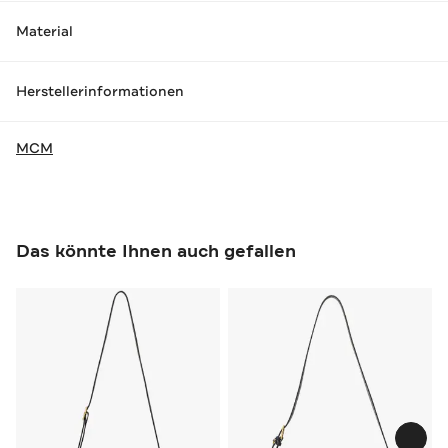
Material
Herstellerinformationen
MCM
Das könnte Ihnen auch gefallen