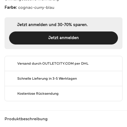
Farbe:
cognac-curry-blau
Jetzt anmelden und 30-70% sparen.
Jetzt anmelden
Versand durch
OUTLETCITY.COM
per DHL
Schnelle Lieferung in 3-5 Werktagen
Kostenlose Rücksendung
Produktbeschreibung