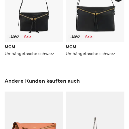
-40%*
Sale
-40%*
Sale
MCM
MCM
Umhängetasche schwarz
Umhängetasche schwarz
Andere Kunden kauften auch