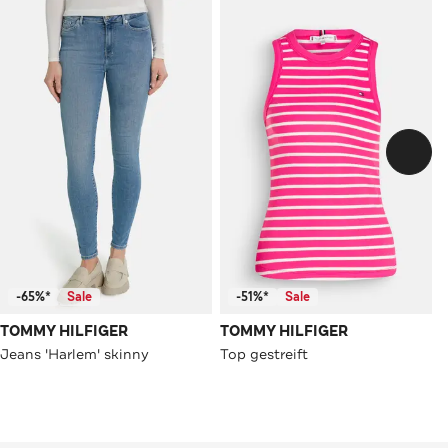
-65%*
Sale
-51%*
Sale
TOMMY HILFIGER
TOMMY HILFIGER
Jeans 'Harlem' skinny
Top gestreift