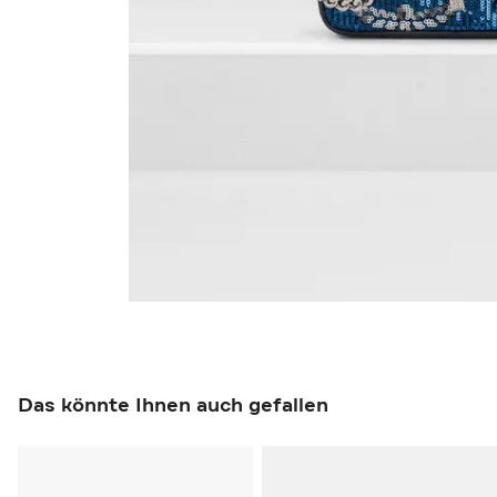
Das könnte Ihnen auch gefallen