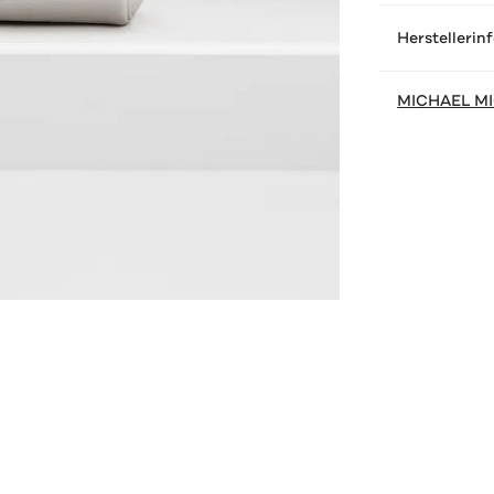
Herstellerin
MICHAEL M