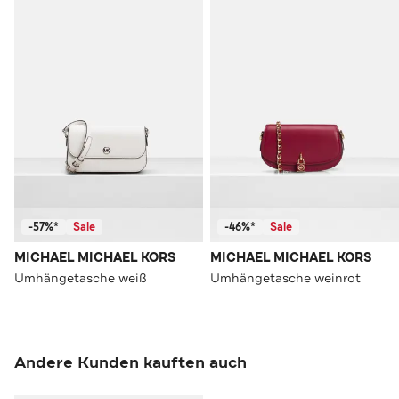
-57%*
Sale
-46%*
Sale
MICHAEL MICHAEL KORS
MICHAEL MICHAEL KORS
Umhängetasche weiß
Umhängetasche weinrot
Andere Kunden kauften auch