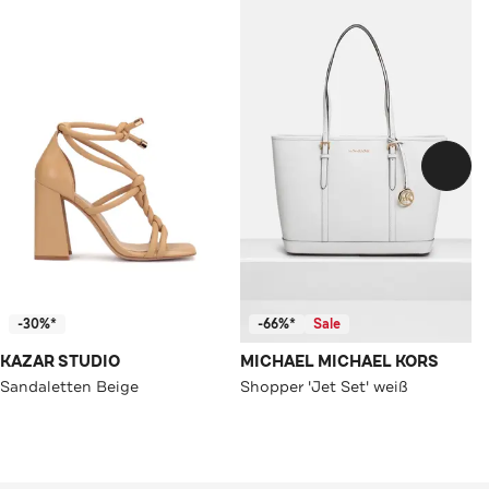
-30%*
-66%*
Sale
KAZAR STUDIO
MICHAEL MICHAEL KORS
Sandaletten Beige
Shopper 'Jet Set' weiß