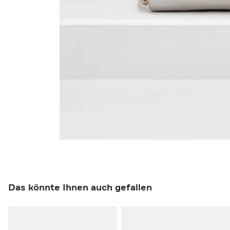
Das könnte Ihnen auch gefallen