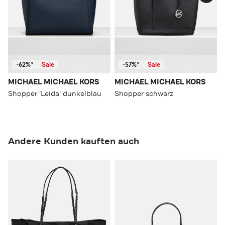
-62%*
Sale
-57%*
Sale
MICHAEL MICHAEL KORS
MICHAEL MICHAEL KORS
Shopper 'Leida' dunkelblau
Shopper schwarz
Andere Kunden kauften auch