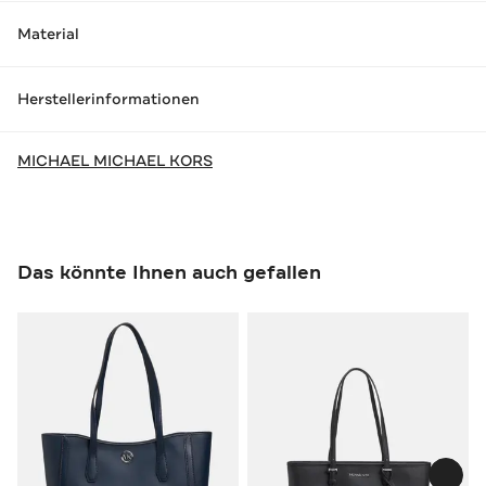
Material
Herstellerinformationen
MICHAEL MICHAEL KORS
Das könnte Ihnen auch gefallen