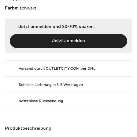
Farbe:
schwarz
Jetzt anmelden und 30-70% sparen.
Jetzt anmelden
Versand durch
OUTLETCITY.COM
per DHL
Schnelle Lieferung in 3-5 Werktagen
Kostenlose Rücksendung
Produktbeschreibung