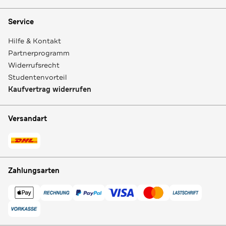
Service
Hilfe & Kontakt
Partnerprogramm
Widerrufsrecht
Studentenvorteil
Kaufvertrag widerrufen
Versandart
Zahlungsarten