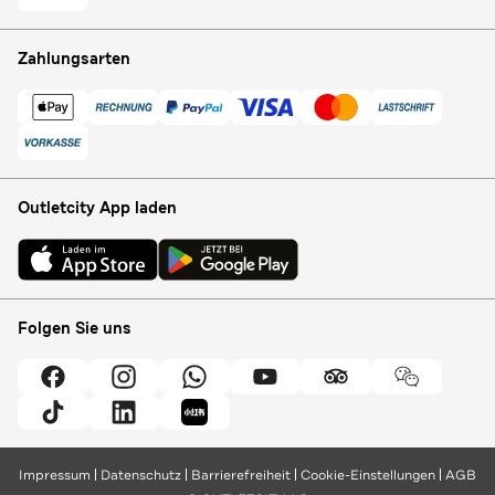
Zahlungsarten
Outletcity App laden
Folgen Sie uns
Impressum
Datenschutz
Barrierefreiheit
Cookie-Einstellungen
AGB