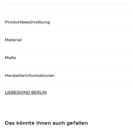
Produktbeschreibung
Material
Maße
Herstellerinformationen
LIEBESKIND BERLIN
Das könnte Ihnen auch gefallen