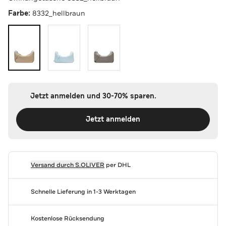
Farbe:
8332_hellbraun
Jetzt anmelden und 30-70% sparen.
Jetzt anmelden
Versand durch
S.OLIVER
per DHL
Schnelle Lieferung in 1-3 Werktagen
Kostenlose Rücksendung