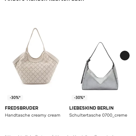
-30%*
-30%*
FREDSBRUDER
LIEBESKIND BERLIN
Handtasche creamy cream
Schultertasche 0700_creme