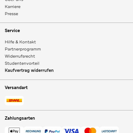
Karriere
Presse
Service
Hilfe & Kontakt
Partnerprogramm
Widerrufsrecht
Studentenvorteil
Kaufvertrag widerrufen
Versandart
Zahlungsarten