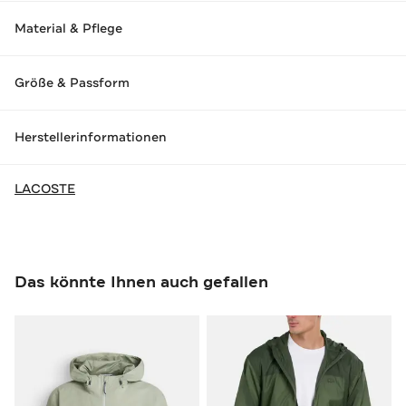
Material & Pflege
Größe & Passform
Herstellerinformationen
LACOSTE
Das könnte Ihnen auch gefallen