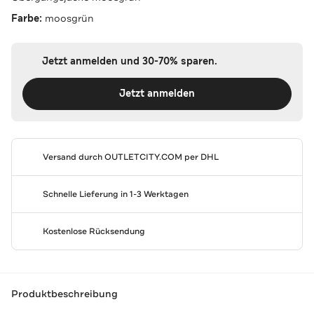
Farbe:
moosgrün
Jetzt anmelden und 30-70% sparen.
Jetzt anmelden
Versand durch
OUTLETCITY.COM
per DHL
Schnelle Lieferung in 1-3 Werktagen
Kostenlose Rücksendung
Produktbeschreibung