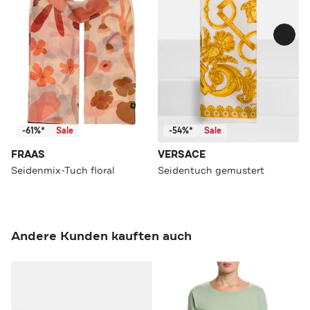
-61%*
Sale
-54%*
Sale
FRAAS
VERSACE
Seidenmix-Tuch floral
Seidentuch gemustert
Andere Kunden kauften auch