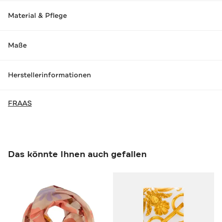
Material & Pflege
Maße
Herstellerinformationen
FRAAS
Das könnte Ihnen auch gefallen