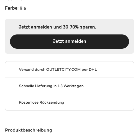
Farbe:
lila
Jetzt anmelden und 30-70% sparen.
Jetzt anmelden
Versand durch
OUTLETCITY.COM
per DHL
Schnelle Lieferung in 1-3 Werktagen
Kostenlose Rücksendung
Produktbeschreibung