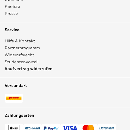
Karriere
Presse
Service
Hilfe & Kontakt
Partnerprogramm
Widerrufsrecht
Studentenvorteil
Kaufvertrag widerrufen
Versandart
Zahlungsarten