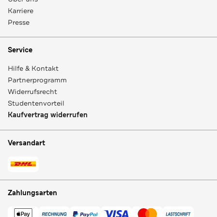
Karriere
Presse
Service
Hilfe & Kontakt
Partnerprogramm
Widerrufsrecht
Studentenvorteil
Kaufvertrag widerrufen
Versandart
Zahlungsarten