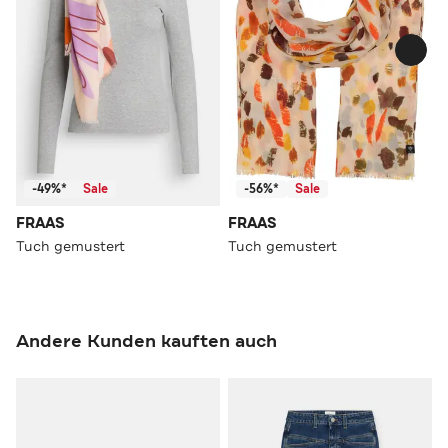
-49%*
Sale
-56%*
Sale
FRAAS
FRAAS
Tuch gemustert
Tuch gemustert
Andere Kunden kauften auch