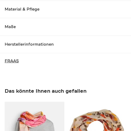
Material & Pflege
Maße
Herstellerinformationen
FRAAS
Das könnte Ihnen auch gefallen