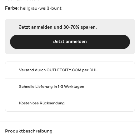
Farbe:
hellgrau-weiß-bunt
Jetzt anmelden und 30-70% sparen.
Jetzt anmelden
Versand durch
OUTLETCITY.COM
per DHL
Schnelle Lieferung in 1-3 Werktagen
Kostenlose Rücksendung
Produktbeschreibung