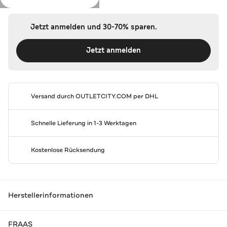
Jetzt anmelden und 30-70% sparen.
Jetzt anmelden
Versand durch
OUTLETCITY.COM
per DHL
Schnelle Lieferung in 1-3 Werktagen
Kostenlose Rücksendung
Herstellerinformationen
FRAAS