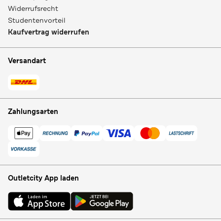
Widerrufsrecht
Studentenvorteil
Kaufvertrag widerrufen
Versandart
Zahlungsarten
Outletcity App laden