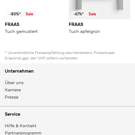
-80%*
Sale
-67%*
Sale
FRAAS
FRAAS
Tuch gemustert
Tuch apfelgrün
* Unverbindliche Preisempfehlung des Herstellers. Prozentuale
Ersparnis ggü. der UVP, sofern vorhanden
Unternehmen
Über uns
Karriere
Presse
Service
Hilfe & Kontakt
Partnerprogramm