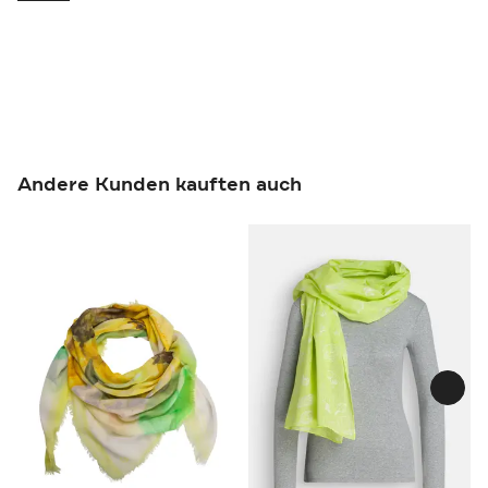
Andere Kunden kauften auch