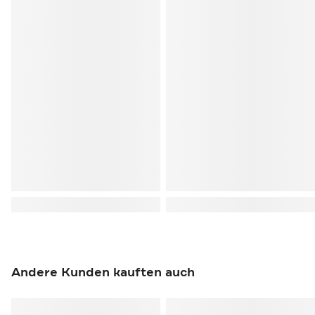
Andere Kunden kauften auch