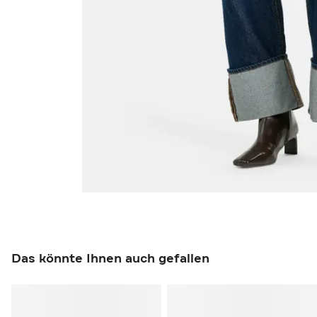
Das könnte Ihnen auch gefallen