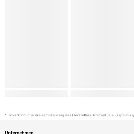
* Unverbindliche Preisempfehlung des Herstellers. Prozentuale Ersparnis 
Unternehmen