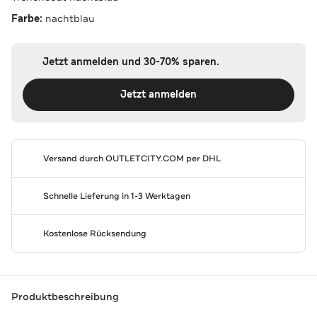
Farbe:
nachtblau
Jetzt anmelden und 30-70% sparen.
Jetzt anmelden
Versand durch
OUTLETCITY.COM
per DHL
Schnelle Lieferung in 1-3 Werktagen
Kostenlose Rücksendung
Produktbeschreibung