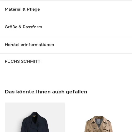
Material & Pflege
Größe & Passform
Herstellerinformationen
FUCHS SCHMITT
Das könnte Ihnen auch gefallen