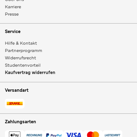
Karriere
Presse
Service
Hilfe & Kontakt
Partnerprogramm
Widerrufsrecht
Studentenvorteil
Kaufvertrag widerrufen
Versandart
Zahlungsarten