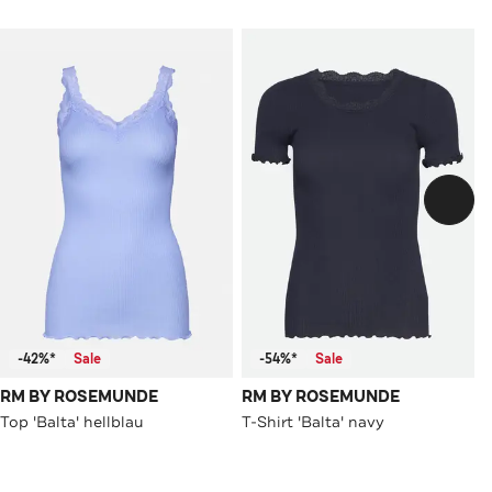
-42%*
Sale
-54%*
Sale
RM BY ROSEMUNDE
RM BY ROSEMUNDE
Top 'Balta' hellblau
T-Shirt 'Balta' navy