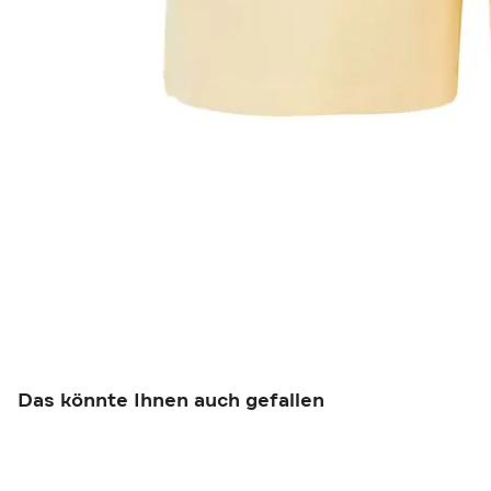
Das könnte Ihnen auch gefallen