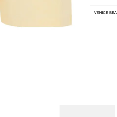
VENICE BE