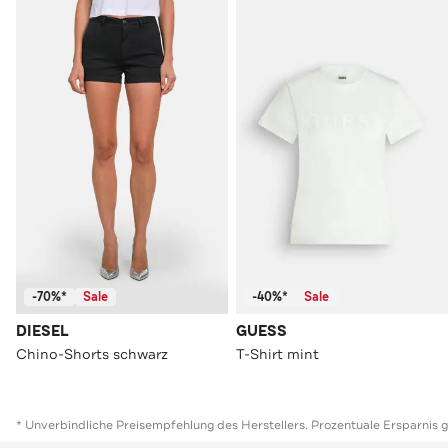
-70%*
Sale
-40%*
Sale
DIESEL
GUESS
Chino-Shorts schwarz
T-Shirt mint
* Unverbindliche Preisempfehlung des Herstellers. Prozentuale Ersparnis 