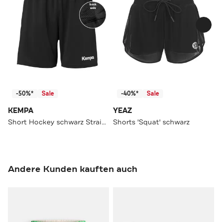
-50%*
Sale
-40%*
Sale
KEMPA
YEAZ
Short Hockey schwarz Straight
Shorts 'Squat' schwarz
Andere Kunden kauften auch