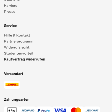
Karriere
Presse
Service
Hilfe & Kontakt
Partnerprogramm
Widerrufsrecht
Studentenvorteil
Kaufvertrag widerrufen
Versandart
Zahlungsarten