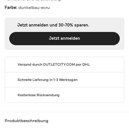
Farbe:
dunkelbau-ecru
Jetzt anmelden und 30-70% sparen.
Jetzt anmelden
Versand durch
OUTLETCITY.COM
per DHL
Schnelle Lieferung in 1-3 Werktagen
Kostenlose Rücksendung
Produktbeschreibung