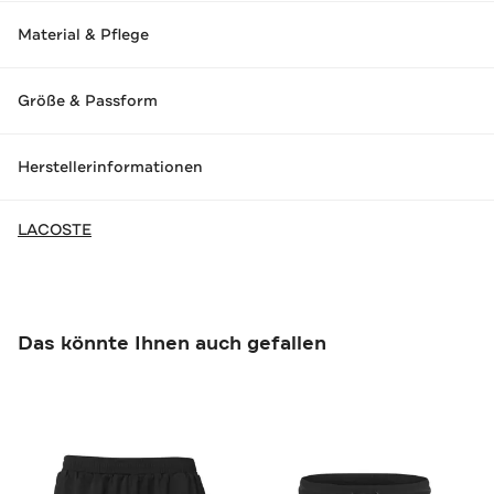
Material & Pflege
Größe & Passform
Herstellerinformationen
LACOSTE
Das könnte Ihnen auch gefallen