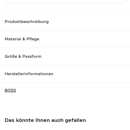
Produktbeschreibung
Material & Pflege
Größe & Passform
Herstellerinformationen
BOSS
Das könnte Ihnen auch gefallen