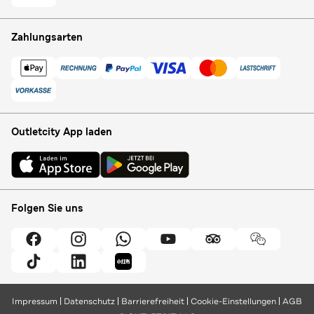
Zahlungsarten
Outletcity App laden
Folgen Sie uns
Impressum
Datenschutz
Barrierefreiheit
Cookie-Einstellungen
AGB