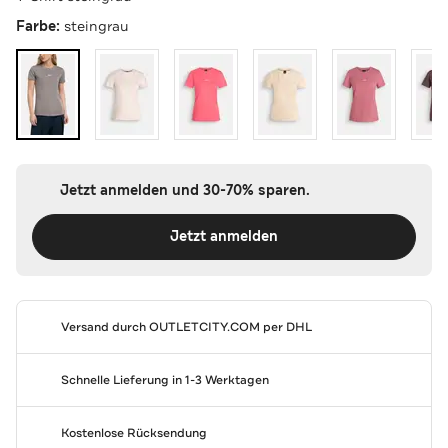
Farbe:
steingrau
Jetzt anmelden und 30-70% sparen.
Jetzt anmelden
Versand durch
OUTLETCITY.COM
per DHL
Schnelle Lieferung in 1-3 Werktagen
Kostenlose Rücksendung