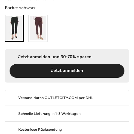
Farbe:
schwarz
Jetzt anmelden und 30-70% sparen.
Jetzt anmelden
Versand durch
OUTLETCITY.COM
per DHL
Schnelle Lieferung in 1-3 Werktagen
Kostenlose Rücksendung