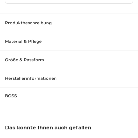
Produktbeschreibung
Material & Pflege
Größe & Passform
Herstellerinformationen
BOSS
Das könnte Ihnen auch gefallen