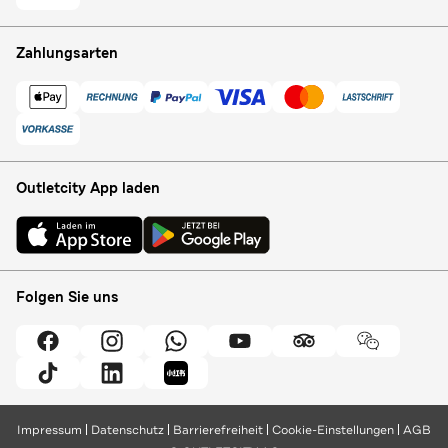
Zahlungsarten
Outletcity App laden
Folgen Sie uns
Impressum
Datenschutz
Barrierefreiheit
Cookie-Einstellungen
AGB