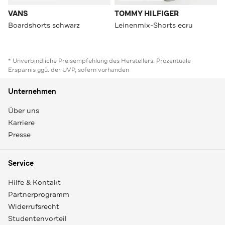
VANS
TOMMY HILFIGER
Boardshorts schwarz
Leinenmix-Shorts ecru
* Unverbindliche Preisempfehlung des Herstellers. Prozentuale
Ersparnis ggü. der UVP, sofern vorhanden
Unternehmen
Über uns
Karriere
Presse
Service
Hilfe & Kontakt
Partnerprogramm
Widerrufsrecht
Studentenvorteil