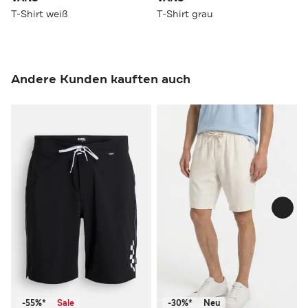
T-Shirt weiß
T-Shirt grau
Andere Kunden kauften auch
-55%*
Sale
-30%*
Neu