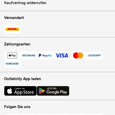
Kaufvertrag widerrufen
Versandart
Zahlungsarten
Outletcity App laden
Folgen Sie uns