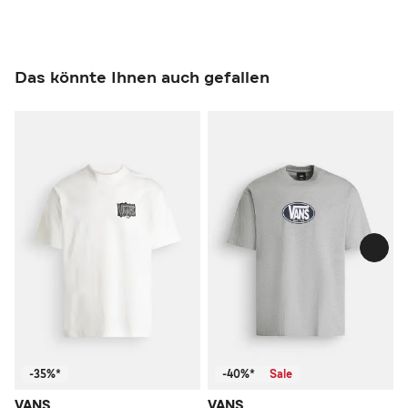
Das könnte Ihnen auch gefallen
-35%*
-40%*
Sale
VANS
VANS