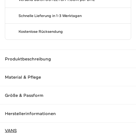
Schnelle Lieferung in 1-3 Werktagen
Kostenlose Rücksendung
Produktbeschreibung
Material & Pflege
Größe & Passform
Herstellerinformationen
VANS