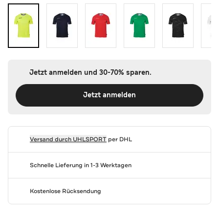
Jetzt anmelden und 30-70% sparen.
Jetzt anmelden
Versand durch
UHLSPORT
per DHL
Schnelle Lieferung in 1-3 Werktagen
Kostenlose Rücksendung