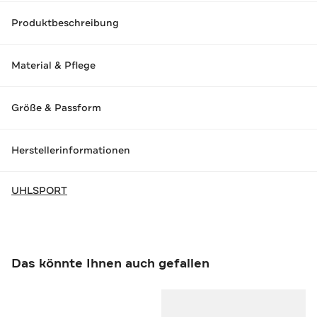
Produktbeschreibung
Material & Pflege
Größe & Passform
Herstellerinformationen
UHLSPORT
Das könnte Ihnen auch gefallen