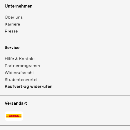
Unternehmen
Über uns
Karriere
Presse
Service
Hilfe & Kontakt
Partnerprogramm
Widerrufsrecht
Studentenvorteil
Kaufvertrag widerrufen
Versandart