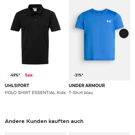
-49%*
Sale
-31%*
UHLSPORT
UNDER ARMOUR
POLO SHIRT ESSENTIAL Kids
T-Shirt blau
Andere Kunden kauften auch