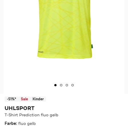
-51%*
Sale
Kinder
UHLSPORT
T-Shirt Prediction fluo gelb
Farbe:
fluo gelb