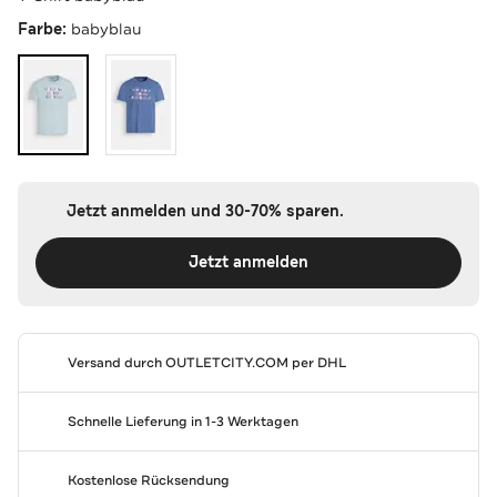
Farbe:
babyblau
Jetzt anmelden und 30-70% sparen.
Jetzt anmelden
Versand durch
OUTLETCITY.COM
per DHL
Schnelle Lieferung in 1-3 Werktagen
Kostenlose Rücksendung