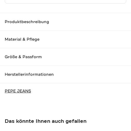
Produktbeschreibung
Material & Pflege
Größe & Passform
Herstellerinformationen
PEPE JEANS
Das könnte Ihnen auch gefallen