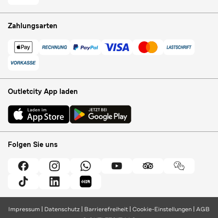
Zahlungsarten
Outletcity App laden
Folgen Sie uns
Impressum
Datenschutz
Barrierefreiheit
Cookie-Einstellungen
AGB