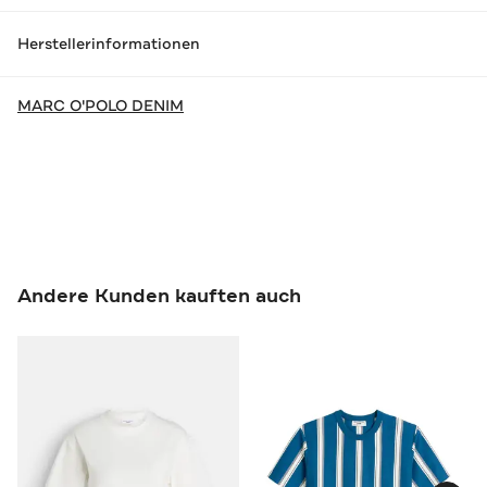
Herstellerinformationen
MARC O'POLO DENIM
Andere Kunden kauften auch