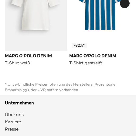
-32%*
MARC O'POLO DENIM
MARC O'POLO DENIM
T-Shirt weiß
T-Shirt gestreift
* Unverbindliche Preisempfehlung des Herstellers. Prozentuale
Ersparnis ggü. der UVP, sofern vorhanden
Unternehmen
Über uns
Karriere
Presse