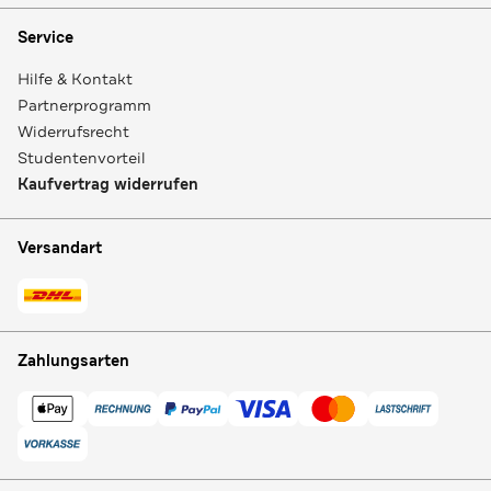
Service
Hilfe & Kontakt
Partnerprogramm
Widerrufsrecht
Studentenvorteil
Kaufvertrag widerrufen
Versandart
Zahlungsarten