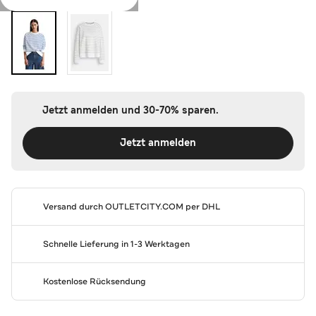
Jetzt anmelden und 30-70% sparen.
Jetzt anmelden
Versand durch
OUTLETCITY.COM
per DHL
Schnelle Lieferung in 1-3 Werktagen
Kostenlose Rücksendung