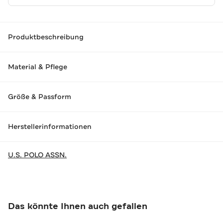
Produktbeschreibung
Material & Pflege
Größe & Passform
Herstellerinformationen
U.S. POLO ASSN.
Das könnte Ihnen auch gefallen