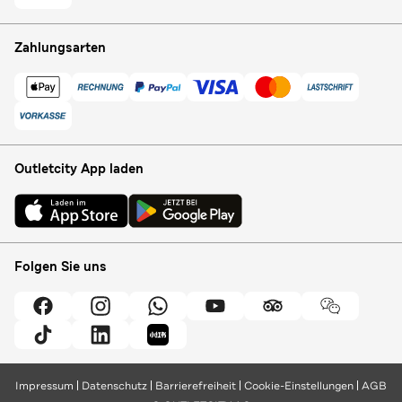
Zahlungsarten
Outletcity App laden
Folgen Sie uns
Impressum
Datenschutz
Barrierefreiheit
Cookie-Einstellungen
AGB