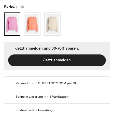
Farbe:
pink
Jetzt anmelden und 30-70% sparen.
Jetzt anmelden
Versand durch
OUTLETCITY.COM
per DHL
Schnelle Lieferung in 1-3 Werktagen
Kostenlose Rücksendung