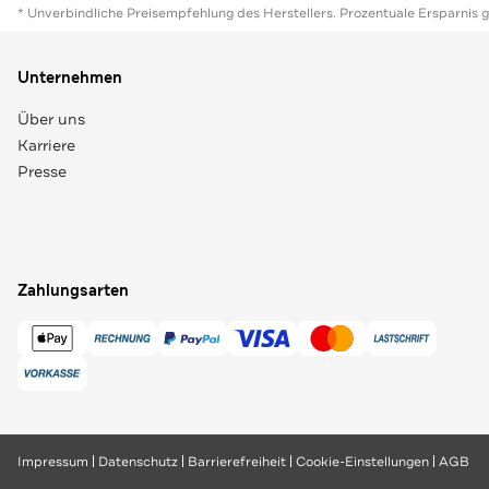
* Unverbindliche Preisempfehlung des Herstellers. Prozentuale Ersparnis 
Unternehmen
Über uns
Karriere
Presse
Zahlungsarten
Impressum
Datenschutz
Barrierefreiheit
Cookie-Einstellungen
AGB