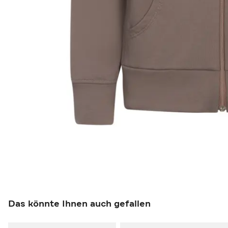
Das könnte Ihnen auch gefallen