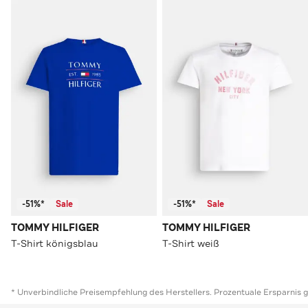
-51%*
Sale
-51%*
Sale
TOMMY HILFIGER
TOMMY HILFIGER
T-Shirt königsblau
T-Shirt weiß
* Unverbindliche Preisempfehlung des Herstellers. Prozentuale Ersparnis 